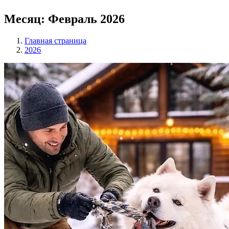
Месяц:
Февраль 2026
Главная страница
2026