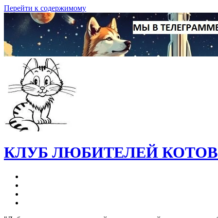
Перейти к содержимому
КЛУБ ЛЮБИТЕЛЕЙ КОТОВ