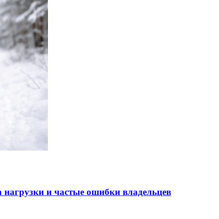
 нагрузки и частые ошибки владельцев