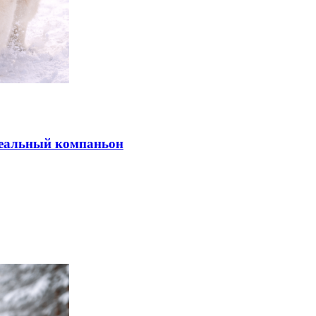
деальный компаньон