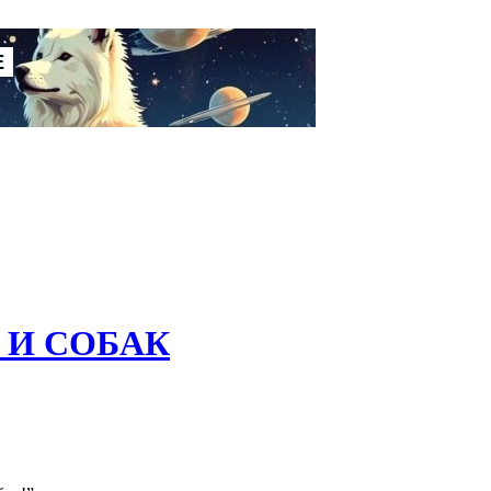
 И СОБАК