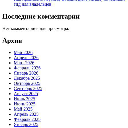
гид для владельцев
Последние комментарии
Нет комментариев для просмотра.
Архив
Май 2026
Апрель 2026
Март 2026
Февраль 2026
Январь 2026
Декабрь 2025
Октябрь 2025
Сентябрь 2025
Август 2025
Июль 2025
Июнь 2025
Май 2025
Апрель 2025
Февраль 2025
Январь 2025