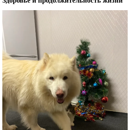
Здоровье и продолжительность жизни