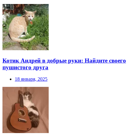
Котик Андрей в добрые руки: Найдите своего
пушистого друга
18 января, 2025