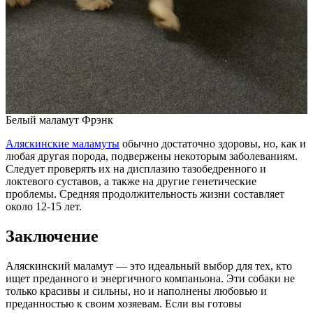
Белый маламут Фрэнк
Аляскинские маламуты
обычно достаточно здоровы, но, как и
любая другая порода, подвержены некоторым заболеваниям.
Следует проверять их на дисплазию тазобедренного и
локтевого суставов, а также на другие генетические
проблемы. Средняя продолжительность жизни составляет
около 12-15 лет.
Заключение
Аляскинский маламут — это идеальный выбор для тех, кто
ищет преданного и энергичного компаньона. Эти собаки не
только красивы и сильны, но и наполнены любовью и
преданностью к своим хозяевам. Если вы готовы