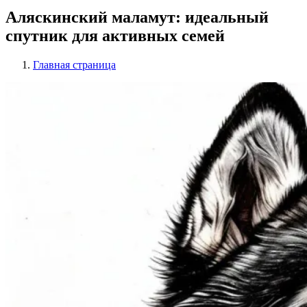
Аляскинский маламут: идеальный
спутник для активных семей
Главная страница