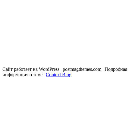
Сайт работает на WordPress
|
postmagthemes.com
|
Подробная
информация о теме
|
Context Blog