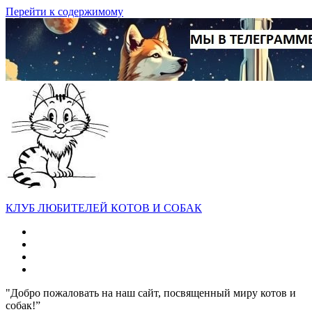
Перейти к содержимому
КЛУБ ЛЮБИТЕЛЕЙ КОТОВ И СОБАК
"Добро пожаловать на наш сайт, посвященный миру котов и
собак!”