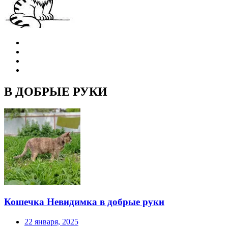
В ДОБРЫЕ РУКИ
Кошечка Невидимка в добрые руки
22 января, 2025