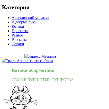
Категории
Аляскинский маламут
В добрые руки
Котики
Прогнозы
Разное
Рассказы
Собаки
Котики абармотики
САМЫЕ ПУШИСТЫЕ СУЩЕСТВА