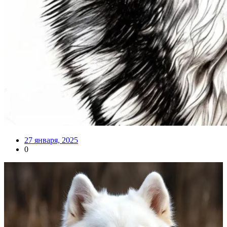
27 января, 2025
0