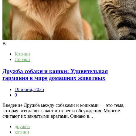
В
Котики
Собаки
Дружба собаки и кошки: Удивительная
гармония в мире домашних животных
19 июня, 2025
0
Введение Дружба между собаками и кошками — это тема,
которая всегда вызывает интерес и обсуждения. Многие
считают их заклятыми врагами. Однако в...
дружба
котики