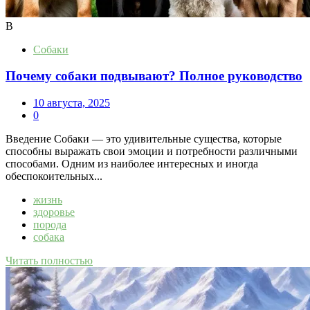
В
Собаки
Почему собаки подвывают? Полное руководство
10 августа, 2025
0
Введение Собаки — это удивительные существа, которые
способны выражать свои эмоции и потребности различными
способами. Одним из наиболее интересных и иногда
обеспокоительных...
жизнь
здоровье
порода
собака
Читать полностью