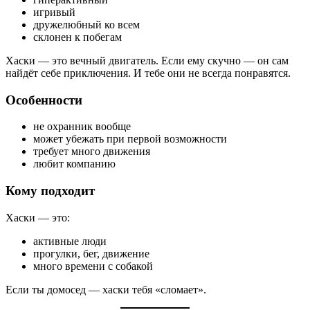
игривый
дружелюбный ко всем
склонен к побегам
Хаски — это вечный двигатель. Если ему скучно — он сам
найдёт себе приключения. И тебе они не всегда понравятся.
Особенности
не охранник вообще
может убежать при первой возможности
требует много движения
любит компанию
Кому подходит
Хаски — это:
активные люди
прогулки, бег, движение
много времени с собакой
Если ты домосед — хаски тебя «сломает».