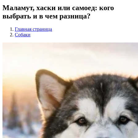
Маламут, хаски или самоед: кого
выбрать и в чем разница?
Главная страница
Собаки