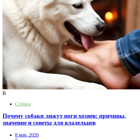
В
Собаки
Почему собаки лижут ноги хозяев: причины,
значение и советы для владельцев
8 мая, 2026