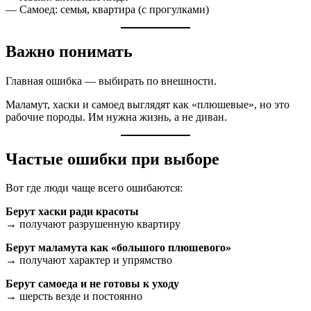
— Самоед: семья, квартира (с прогулками)
Важно понимать
Главная ошибка — выбирать по внешности.
Маламут, хаски и самоед выглядят как «плюшевые», но это
рабочие породы. Им нужна жизнь, а не диван.
Частые ошибки при выборе
Вот где люди чаще всего ошибаются:
Берут хаски ради красоты
→ получают разрушенную квартиру
Берут маламута как «большого плюшевого»
→ получают характер и упрямство
Берут самоеда и не готовы к уходу
→ шерсть везде и постоянно