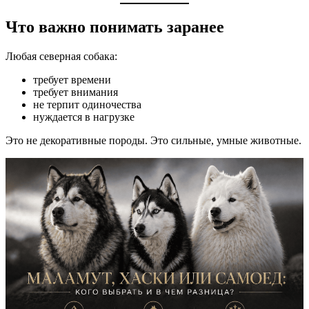
Что важно понимать заранее
Любая северная собака:
требует времени
требует внимания
не терпит одиночества
нуждается в нагрузке
Это не декоративные породы. Это сильные, умные животные.