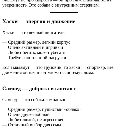
уверенность. Это собака с внутренним стержнем.
Хаски — энергия и движение
Хаски — это вечный двигатель.
— Средний размер, лёгкий корпус
— Очень активный и игривый
— Любит бегать, может убегать
— Требует постоянной нагрузки
Если маламут — это грузовик, то хаски — спорткар. Без
движения он начинает «ломать систему» дома.
Самоед — доброта и контакт
Самоед — это собака-компаньон.
— Средний размер, пушистый «облако»
— Очень дружелюбный
— Любит людей, не агрессивен
— Отличный выбор для семьи