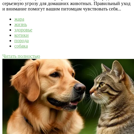
серьезную угрозу для домашних животных. Правильный уход
и внимание помогут вашим питомцам чувствовать себя...
жара
жизнь
здоровье
котики
порода
собака
Читать полностью