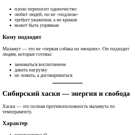
плохо переносит одиночество
любит людей, но не «подлиза»
требует уважения, а не криков
может быть упрямым
Кому подходит
Маламут — это не «первая собака на эмоциях». Он подходит
людям, которые готовы:
заниматься воспитанием
давать нагрузку
не ломать, а договариваться
Сибирский хаски — энергия и свобода
Хаски — это полная противоположность маламута по
темпераменту.
Характер
гиперактивный