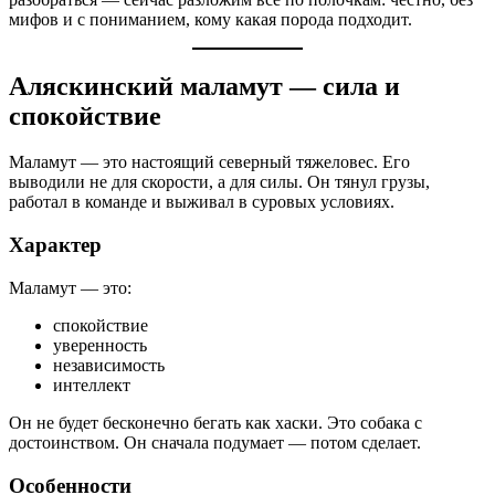
мифов и с пониманием, кому какая порода подходит.
Аляскинский маламут — сила и
спокойствие
Маламут — это настоящий северный тяжеловес. Его
выводили не для скорости, а для силы. Он тянул грузы,
работал в команде и выживал в суровых условиях.
Характер
Маламут — это:
спокойствие
уверенность
независимость
интеллект
Он не будет бесконечно бегать как хаски. Это собака с
достоинством. Он сначала подумает — потом сделает.
Особенности