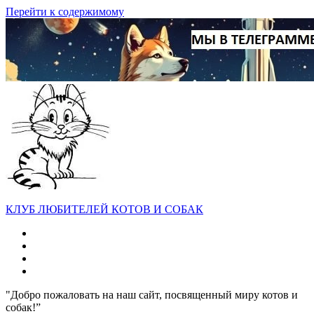
Перейти к содержимому
КЛУБ ЛЮБИТЕЛЕЙ КОТОВ И СОБАК
"Добро пожаловать на наш сайт, посвященный миру котов и
собак!”