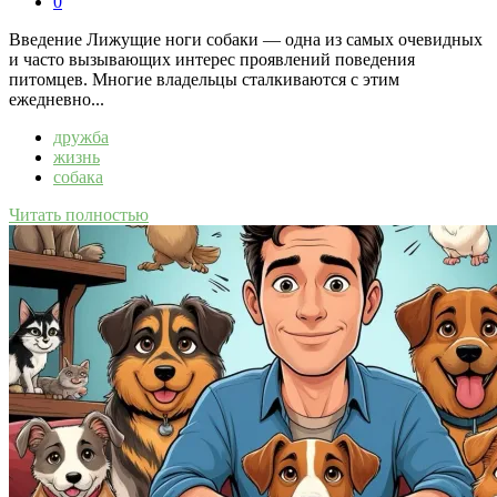
0
Введение Лижущие ноги собаки — одна из самых очевидных
и часто вызывающих интерес проявлений поведения
питомцев. Многие владельцы сталкиваются с этим
ежедневно...
дружба
жизнь
собака
Читать полностью