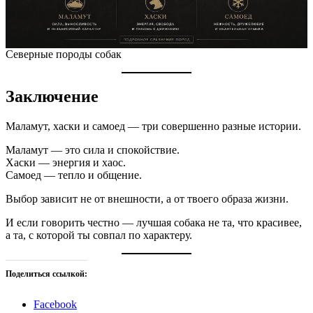
Северные породы собак
Заключение
Маламут, хаски и самоед — три совершенно разные истории.
Маламут — это сила и спокойствие.
Хаски — энергия и хаос.
Самоед — тепло и общение.
Выбор зависит не от внешности, а от твоего образа жизни.
И если говорить честно — лучшая собака не та, что красивее,
а та, с которой ты совпал по характеру.
Поделиться ссылкой:
Facebook