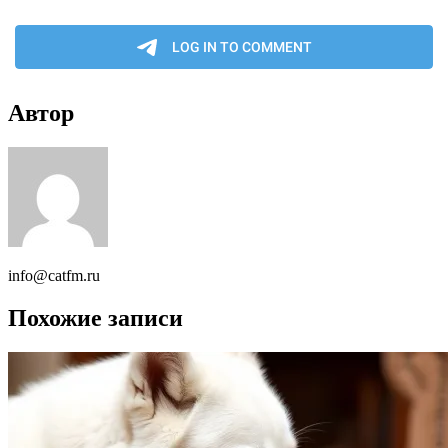
Автор
info@catfm.ru
Похожие записи